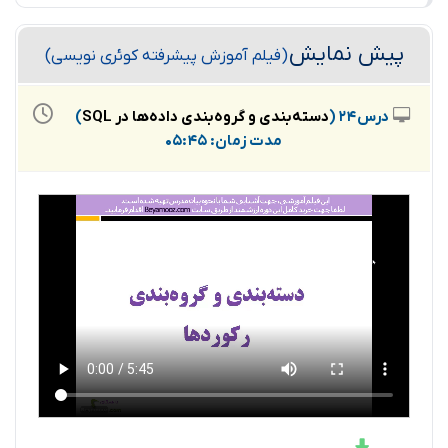
پیش نمایش
(فیلم آموزش پیشرفته کوئری نویسی)
درس 24 (
دسته‌بندی و گروه‌بندی داده‌ها در SQL
)
مدت زمان: 05:45