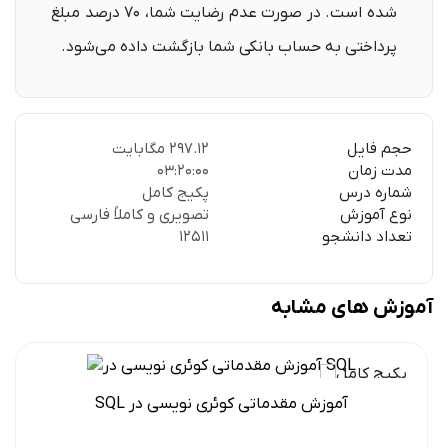
شده است. در صورت عدم رضایت شما، ۷۰ ‌درصد مبلغ
پرداختی به حساب بانکی شما بازگشت داده می‌شود.
حجم فایل
297.12 مگابایت
مدت زمان
03:20:00
شماره درس
پکیج کامل
نوع آموزش
تصویری و کاملاً فارسی
تعداد دانشجو
12511
آموزش های مشابه
آموزش مقدماتی کوئری نویسی در SQL