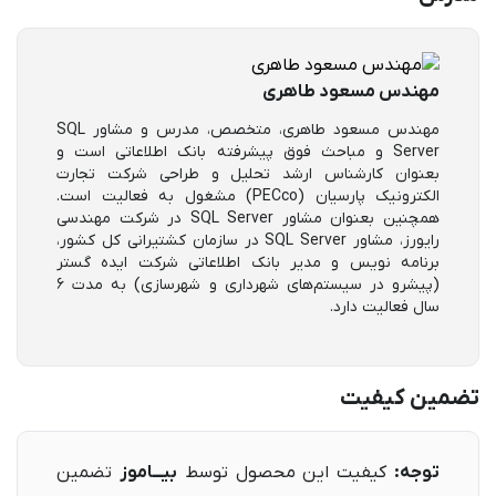
مهندس مسعود طاهری
مهندس مسعود طاهری، متخصص، مدرس و مشاور SQL
Server و مباحث فوق پیشرفته بانک اطلاعاتی است و
بعنوان کارشناس ارشد تحلیل و طراحی شرکت تجارت
الکترونیک پارسیان (PECco) مشغول به فعالیت است.
همچنین بعنوان مشاور SQL Server در شرکت مهندسی
رایورز، مشاور SQL Server در سازمان کشتیرانی کل کشور،
برنامه نویس و مدیر بانک اطلاعاتی شرکت ایده گستر
(پیشرو در سیستم‌های شهرداری و شهرسازی) به مدت ۶
سال فعالیت دارد.
تضمین کیفیت
توجه:
کیفیت این محصول توسط
بیـــاموز
تضمین