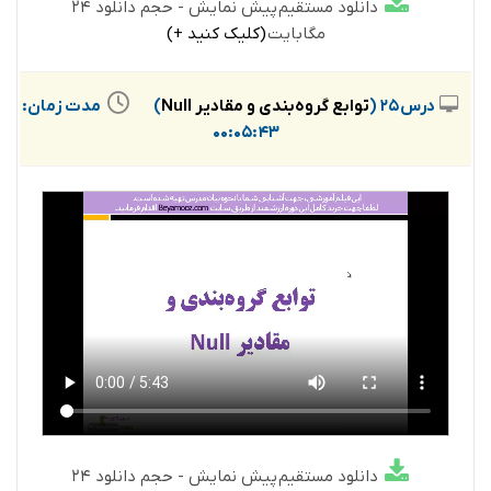
دانلود مستقیم پیش نمایش - حجم دانلود 24
مگابایت
(کلیک کنید +)
درس 25 (
توابع گروه‌بندی و مقادیر Null
)
مدت زمان:
00:05:43
دانلود مستقیم پیش نمایش - حجم دانلود 24