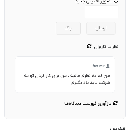
تصویر امنیتی جدید
ارسال
پاک
نظرات کاربران
fmt mir
من که به نظرم عالیه ، من برای کار کردن تو یه
شرکت باید یاد بگیرم
بازآوری فهرست دیدگاه‌ها
مدرس