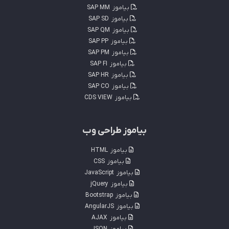
بیاموز
SAP MM
بیاموز
SAP SD
بیاموز
SAP QM
بیاموز
SAP PP
بیاموز
SAP PM
بیاموز
SAP FI
بیاموز
SAP HR
بیاموز
SAP CO
بیاموز
CDS VIEW
بیاموز طراحی وب
بیاموز
HTML
بیاموز
CSS
بیاموز
JavaScript
بیاموز
jQuery
بیاموز
Bootstrap
بیاموز
AngularJS
بیاموز
AJAX
بیاموز
JSON