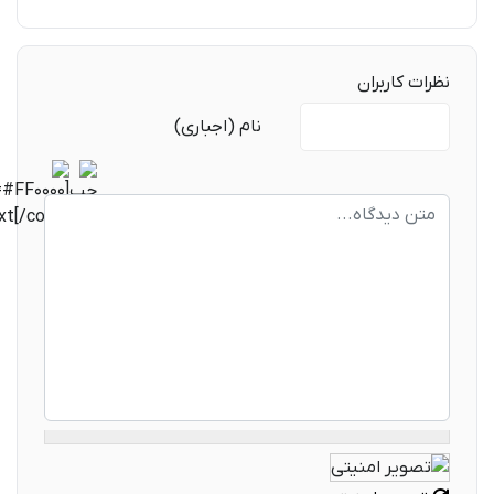
نظرات کاربران
متن دیدگاه
نام (اجباری)