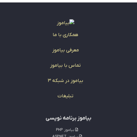
همکاری با ما
معرفی بیاموز
تماس با بیاموز
بیاموز در شبکه 3
تبلیغات
بیاموز برنامه نویسی
بیاموز
PHP
بیاموز
ASP.NET