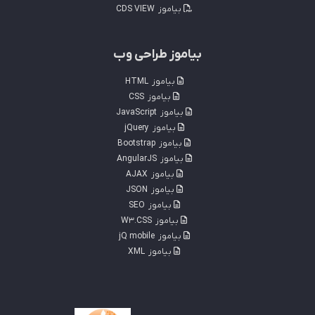
بیاموز
CDS VIEW
بیاموز طراحی وب
بیاموز
HTML
بیاموز
CSS
بیاموز
JavaScript
بیاموز
jQuery
بیاموز
Bootstrap
بیاموز
AngularJS
بیاموز
AJAX
بیاموز
JSON
بیاموز
SEO
بیاموز
W3.CSS
بیاموز
jQ mobile
بیاموز
XML