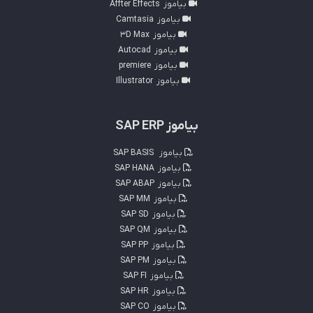
بیاموز
Affter Effects
بیاموز
Camtasia
بیاموز
3D Max
بیاموز
Autocad
بیاموز
premiere
بیاموز
Illustrator
بیاموز SAP ERP
بیاموز
SAP BASIS
بیاموز
SAP HANA
بیاموز
SAP ABAP
بیاموز
SAP MM
بیاموز
SAP SD
بیاموز
SAP QM
بیاموز
SAP PP
بیاموز
SAP PM
بیاموز
SAP FI
بیاموز
SAP HR
بیاموز
SAP CO