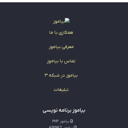
همکاری با ما
معرفی بیاموز
تماس با بیاموز
بیاموز در شبکه 3
تبلیغات
بیاموز برنامه نویسی
بیاموز
PHP
بیاموز
ASP.NET