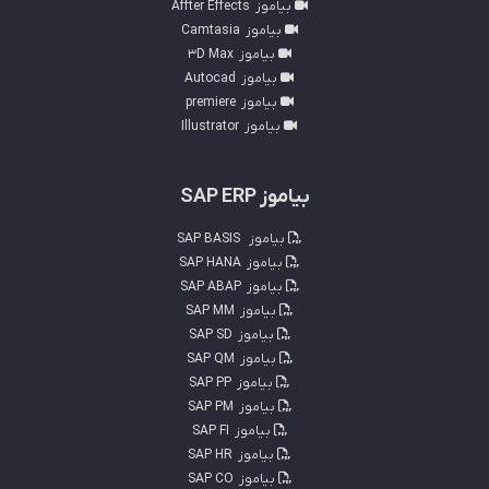
بیاموز
Affter Effects
بیاموز
Camtasia
بیاموز
3D Max
بیاموز
Autocad
بیاموز
premiere
بیاموز
Illustrator
بیاموز SAP ERP
بیاموز
SAP BASIS
بیاموز
SAP HANA
بیاموز
SAP ABAP
بیاموز
SAP MM
بیاموز
SAP SD
بیاموز
SAP QM
بیاموز
SAP PP
بیاموز
SAP PM
بیاموز
SAP FI
بیاموز
SAP HR
بیاموز
SAP CO