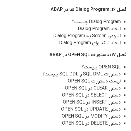
فصل 16: Dialog Program ها در ABAP
Dialog Program چیست؟
ایجاد Dialog Program
افزودن Screen به Dialog Program
ایجاد تیکد برای Dialog Program
فصل 17: دستورات OPEN SQL در ABAP
OPEN SQL چیست؟
دستورات SQL DML و SQL DDL چیست؟
لیست دستورات OPEN SQL
دستور CLEAR در OPEN SQL
دستور SELECT در OPEN SQL
دستور INSERT در OPEN SQL
دستور UPDATE در OPEN SQL
دستور MODIFY در OPEN SQL
دستور DELETE در OPEN SQL