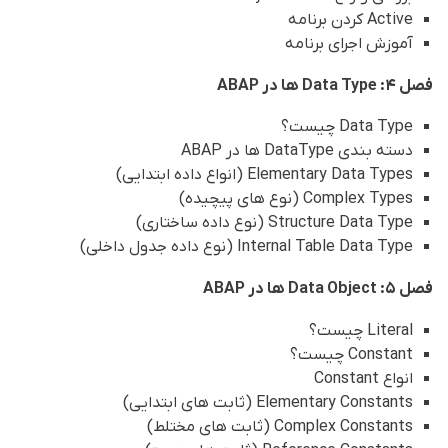
Active کردن برنامه
آموزش اجرای برنامه
فصل 4: Data Type ها در ABAP
Data Type چیست؟
دسته بندی DataType ها در ABAP
Elementary Data Types (انواع داده ابتدایی)
Complex Types (نوع های پیچیده)
Structure Data Type (نوع داده ساختاری)
Internal Table Data Type (نوع داده جدول داخلی)
فصل 5: Data Object ها در ABAP
Literal چیست؟
Constant چیست؟
انواع Constant
Elementary Constants (ثابت های ابتدایی)
Complex Constants (ثابت های مختلط)