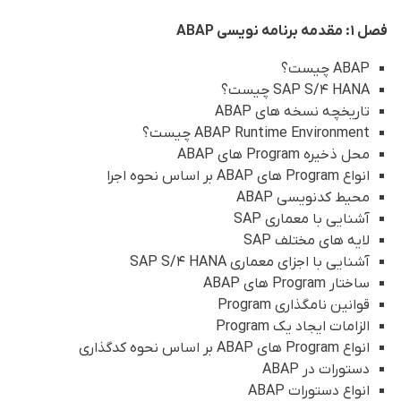
فصل 1: مقدمه برنامه نویسی ABAP
ABAP چیست؟
SAP S/4 HANA چیست؟
تاریخچه نسخه های ABAP
ABAP Runtime Environment چیست؟
محل ذخیره Program های ABAP
انواع Program های ABAP بر اساس نحوه اجرا
محیط کدنویسی ABAP
آشنایی با معماری SAP
لایه های مختلف SAP
آشنایی با اجزای معماری SAP S/4 HANA
ساختار Program های ABAP
قوانین نامگذاری Program
الزامات ایجاد یک Program
انواع Program های ABAP بر اساس نحوه کدگذاری
دستورات در ABAP
انواع دستورات ABAP