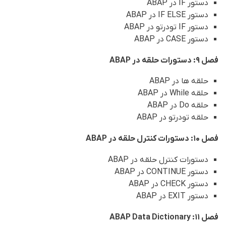
دستور IF در ABAP
دستور IF ELSE در ABAP
دستور IF تودرتو در ABAP
دستور CASE در ABAP
فصل 9: دستورات حلقه در ABAP
حلقه ها در ABAP
حلقه While در ABAP
حلقه Do در ABAP
حلقه تودرتو در ABAP
فصل 10: دستورات کنترل حلقه در ABAP
دستورات کنترل حلقه در ABAP
دستور CONTINUE در ABAP
دستور CHECK در ABAP
دستور EXIT در ABAP
فصل 11: ABAP Data Dictionary