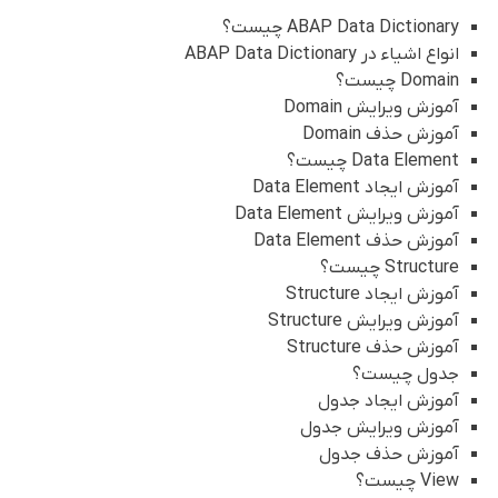
ABAP Data Dictionary چیست؟
انواع اشیاء در ABAP Data Dictionary
Domain چیست؟
آموزش ویرایش Domain
آموزش حذف Domain
Data Element چیست؟
آموزش ایجاد Data Element
آموزش ویرایش Data Element
آموزش حذف Data Element
Structure چیست؟
آموزش ایجاد Structure
آموزش ویرایش Structure
آموزش حذف Structure
جدول چیست؟
آموزش ایجاد جدول
آموزش ویرایش جدول
آموزش حذف جدول
View چیست؟