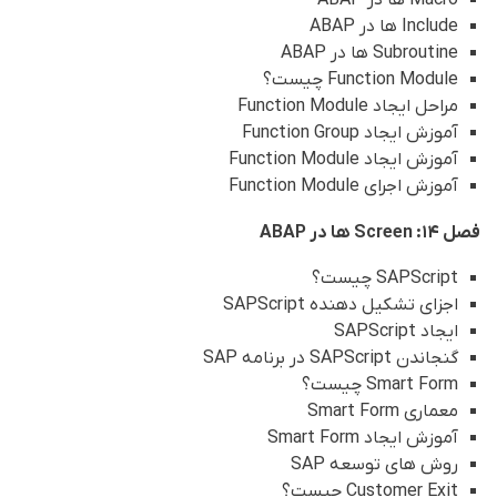
Include ها در ABAP
Subroutine ها در ABAP
Function Module چیست؟
مراحل ایجاد Function Module
آموزش ایجاد Function Group
آموزش ایجاد Function Module
آموزش اجرای Function Module
فصل 14: Screen ها در ABAP
SAPScript چیست؟
اجزای تشکیل دهنده SAPScript
ایجاد SAPScript
گنجاندن SAPScript در برنامه SAP
Smart Form چیست؟
معماری Smart Form
آموزش ایجاد Smart Form
روش های توسعه SAP
Customer Exit چیست؟