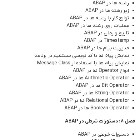
رشته ها در ABAP
زیر رشته ها در ABAP
توابع کار با رشته ها در ABAP
عملیات روی رشته ها در ABAP
تاریخ و زمان در ABAP
Timestamp در ABAP
مدیریت پیام ها در ABAP
نمایش پیام ها با کد نویسی مستقیم در برنامه
نمایش پیام ها با استفاده از Message Class
انواع Operator ها در ABAP
Arithmetic Operator ها در ABAP
Bit Operator ها در ABAP
String Operator ها در ABAP
Relational Operator ها در ABAP
Boolean Operator ها در ABAP
فصل 8: دستورات شرطی در ABAP
دستورات شرطی در ABAP