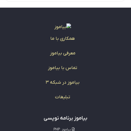
همکاری با ما
معرفی بیاموز
تماس با بیاموز
بیاموز در شبکه 3
تبلیغات
بیاموز برنامه نویسی
بیاموز
PHP