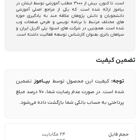
است. تا کنون، بیش از 3000 مطلب آموزشی توسط ایشان در
بیاموز ارائه شده است، که یکی از مراجع اصلی آموزشی
دانشجویان و دانش پژوهان علاقه مند به یادگیری حوزه
های مختلف مرتبط با برنامه نویسی و طرحی صفحات وب
شده است. همچنین در شرکت های اسنوا، پلی اکریل ایران و
سپاهان باتری بعنوان کارشناس توسعه فعالیت داشته است.
تضمین کیفیت
توجه:
کیفیت این محصول توسط
بیـــاموز
تضمین
شده است. در صورت عدم رضایت شما، ۷۰ ‌درصد مبلغ
پرداختی به حساب بانکی شما بازگشت داده می‌شود.
حجم فایل
24 مگابایت