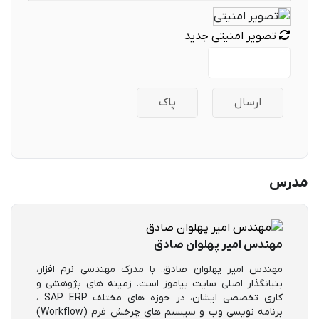
تصویر امنیتی جدید
ارسال
پاک
مدرس
مهندس امیر پهلوان صادق
مهندس امیر پهلوان صادق، با مدرک مهندسی نرم افزار،
بنیانگذار اصلی سایت بیاموز است. زمینه های پژوهشی و
کاری تخصصی ایشان، در حوزه های مختلف SAP ERP ،
برنامه نویسی وب و سیستم های چرخش فرم (Workflow)