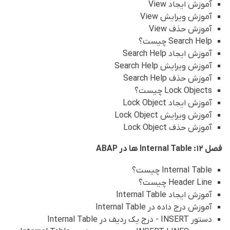
آموزش ایجاد View
آموزش ویرایش View
آموزش حذف View
Search Help چیست؟
آموزش ایجاد Search Help
آموزش ویرایش Search Help
آموزش حذف Search Help
Lock Objects چیست؟
آموزش ایجاد Lock Object
آموزش ویرایش Lock Object
آموزش حذف Lock Object
فصل 12: Internal Table ها در ABAP
Internal Table چیست؟
Header Line چیست؟
آموزش ایجاد Internal Table
آموزش درج داده در Internal Table
دستور INSERT - درج یک ردیف در Internal Table