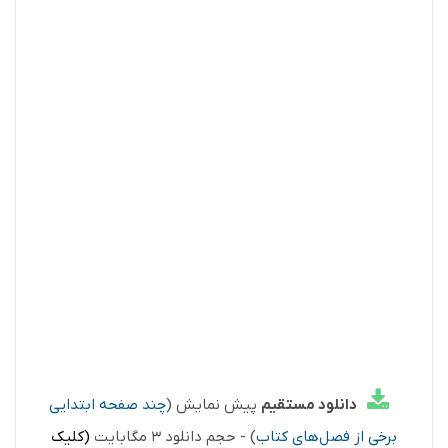
دانلود مستقیم
پیش نمایش (
چند صفحه ابتدایی
برخی از فصل‌های کتاب
) - حجم دانلود 3 مگابایت
(کلیک