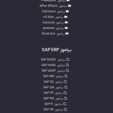
بیاموز
Powerpoint
بیاموز
Affter Effects
بیاموز
Camtasia
بیاموز
3D Max
بیاموز
Autocad
بیاموز
premiere
بیاموز
Illustrator
بیاموز SAP ERP
بیاموز
SAP BASIS
بیاموز
SAP HANA
بیاموز
SAP ABAP
بیاموز
SAP MM
بیاموز
SAP SD
بیاموز
SAP QM
بیاموز
SAP PP
بیاموز
SAP PM
بیاموز
SAP FI
بیاموز
SAP HR