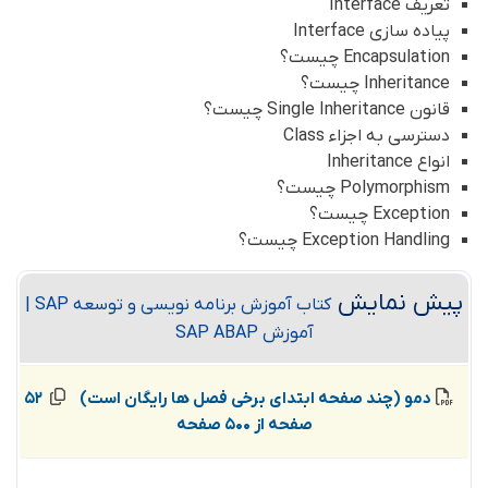
تعریف Interface
پیاده سازی Interface
Encapsulation چیست؟
Inheritance چیست؟
قانون Single Inheritance چیست؟
دسترسی به اجزاء Class
انواع Inheritance
Polymorphism چیست؟
Exception چیست؟
Exception Handling چیست؟
پیش نمایش
کتاب آموزش برنامه نویسی و توسعه SAP |
آموزش SAP ABAP
دمو (چند صفحه ابتدای برخی فصل ها رایگان است)
52
صفحه از 500 صفحه