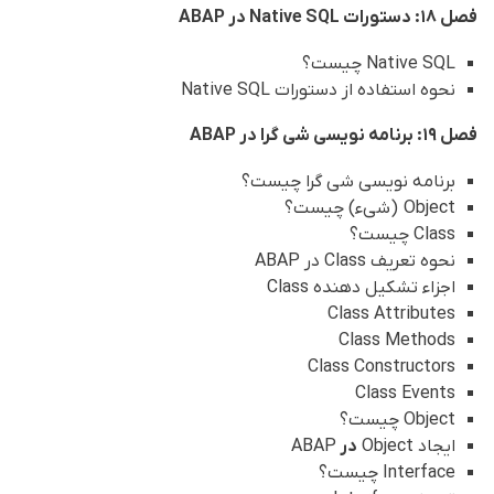
فصل 18: دستورات Native SQL در ABAP
Native SQL چیست؟
نحوه استفاده از دستورات Native SQL
فصل 19: برنامه نویسی شی گرا در ABAP
برنامه نویسی شی گرا چیست؟
Object (شیء) چیست؟
Class چیست؟
نحوه تعریف Class در ABAP
اجزاء تشکیل دهنده Class
Class Attributes
Class Methods
Class Constructors
Class Events
Object چیست؟
ایجاد Object
در
ABAP
Interface چیست؟