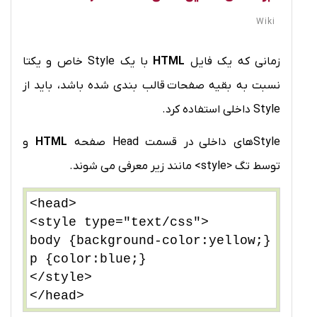
Wiki
زمانی که یک فایل
HTML
با یک Style خاص و یکتا
نسبت به بقیه صفحات قالب بندی شده باشد، باید از
Style داخلی استفاده کرد.
Styleهای داخلی در قسمت Head صفحه
HTML
و
توسط تگ <style> مانند زیر معرفی می شوند.
<head>
<style type="text/css">
body {background-color:yellow;}
p {color:blue;}
</style>
</head>