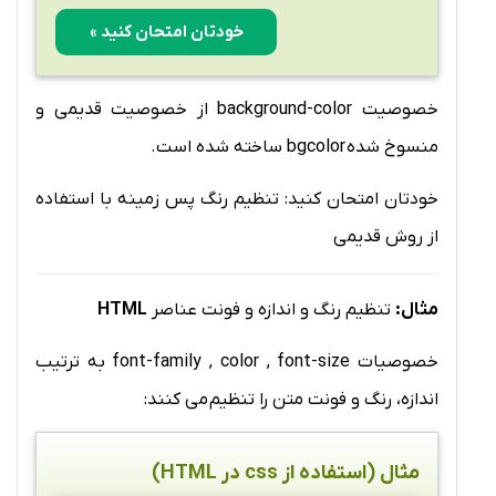
خودتان امتحان کنید »
خصوصیت background-color از خصوصیت قدیمی و
منسوخ شده bgcolor ساخته شده است.
خودتان امتحان کنید: تنظیم رنگ پس زمینه با استفاده
از روش قدیمی
مثال:
تنظیم رنگ و اندازه و فونت عناصر
HTML
خصوصیات font-family , color , font-size به ترتیب
اندازه، رنگ و فونت متن را تنظیم می کنند:
مثال (استفاده از css در HTML)