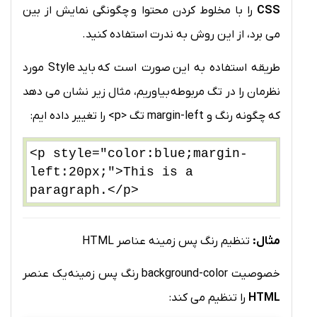
CSS
را با مخلوط کردن محتوا و چگونگی نمایش از بین
می برد، از این روش به ندرت استفاده کنید.
طریقه استفاده به این صورت است که باید Style مورد
نظرمان را در تگ مربوطه بیاوریم، مثال زیر نشان می دهد
که چگونه رنگ و margin-left تگ <p> را تغییر داده ایم:
<p style="color:blue;margin-
left:20px;">This is a
paragraph.</p>
مثال:
تنظیم رنگ پس زمینه عناصر HTML
خصوصیت background-color رنگ پس زمینه یک عنصر
HTML
را تنظیم می کند: