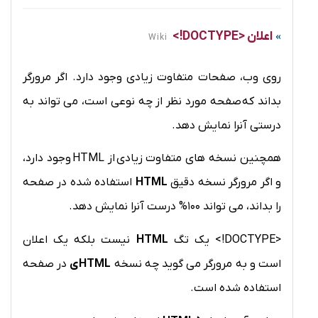
اعلان <DOCTYPE!>
Wiki
روی وب، صفحات متفاوت زیادی وجود دارد. اگر مرورگر
بداند که صفحه مورد نظر از چه نوعی است، می تواند به
درستی آنرا نمایش دهد.
همچنین نسخه های متفاوت زیادی از
HTML
وجود دارد،
و اگر مرورگر نسخه دقیق
HTML
استفاده شده در صفحه
را بداند، می تواند 100% درست آنرا نمایش دهد.
<DOCTYPE!> یک تگ
HTML
نیست بلکه یک اعلان
است و به مرورگر می گوید چه نسخه
HTMLی
در صفحه
استفاده شده است.