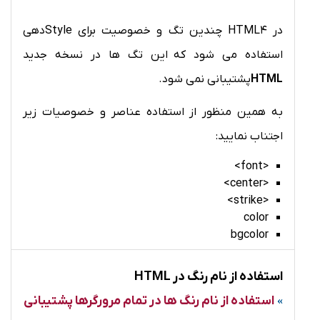
در HTML4 چندین تگ و خصوصیت برای Styleدهی
استفاده می شود که این تگ ها در نسخه جدید
HTML
پشتیبانی نمی شود.
به همین منظور از استفاده عناصر و خصوصیات زیر
اجتناب نمایید:
<font>
<center>
<strike>
color
bgcolor
استفاده از نام رنگ در HTML
استفاده از نام رنگ ها در تمام مرورگرها پشتیبانی