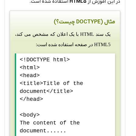
در این آموزش از
HTML5
استفاده شده است.
مثال (DOCTYPE چیست؟)
یک سند HTML با یک اعلان که مشخص می کند،
HTML5 در صفحه استفاده شده است:
<!DOCTYPE html>
<html>
<head>
<title>Title of the
document</title>
</head>
<body>
The content of the
document......