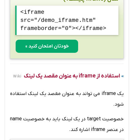
<iframe
src="/demo_iframe.htm"
frameborder="0"></iframe>
خودتان امتحان کنید »
استفاده از iframe به عنوان مقصد یک لینک
Wiki
یک iframe می تواند به عنوان مقصد یک لینک استفاده
شود.
خصوصیت target در یک لینک باید به خصوصیت name
در عنصر iframe اشاره کند.