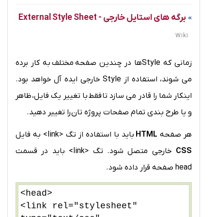
برگه های استایل خارجی - External Style Sheet
Wiki
زمانی که Styleها در چندین صفحه مختلف به کار برده
می شوند، استفاده از Style خارجی ایده آل خواهد بود.
اینکار شما را قادر می سازد تا فقط با تغییر یک فایل، ظاهر
و یا طرح بندی تمام صفحات پروژه تان را تغییر دهید.
هر صفحه
HTML
باید با استفاده از تگ <link> به فایل
CSS
خارجی متصل شود. تگ <link> باید در قسمت
head صفحه قرار داده شود.
<head>
<link rel="stylesheet"