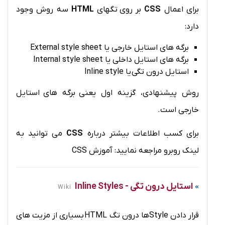
برای اعمال
CSS
بر روی تگهای
HTML
سه روش وجود
دارد:
برگه های استایل خارجی یا External style sheet
برگه های استایل داخلی یا Internal style sheet
استایل درون تگی یا Inline style
روش پیشنهادی، گزینه اول یعنی برگه های استایل
خارجی است.
برای کسب اطلاعات بیشتر درباره
CSS
می توانید به
لینک روبرو مراجعه نمایید:
آموزش CSS
استایل درون تگی - Inline Styles
Wiki
قرار دادن Styleها درون تگ HTML بسیاری از مزیت های