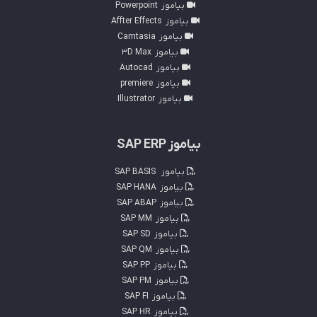
بیاموز
Powerpoint
بیاموز
Affter Effects
بیاموز
Camtasia
بیاموز
3D Max
بیاموز
Autocad
بیاموز
premiere
بیاموز
Illustrator
بیاموز SAP ERP
بیاموز
SAP BASIS
بیاموز
SAP HANA
بیاموز
SAP ABAP
بیاموز
SAP MM
بیاموز
SAP SD
بیاموز
SAP QM
بیاموز
SAP PP
بیاموز
SAP PM
بیاموز
SAP FI
بیاموز
SAP HR