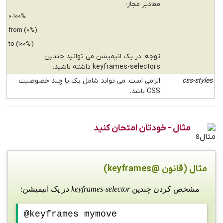
مقادیر مجاز:
0-100%
from (0%)
to (100%)
توجه: در یک انیمیشن می توانید چندین
keyframes-selectors داشته باشید.
css-styles
الزامی است. می تواند شامل یک یا چند خصوصیت
CSS باشد.
مثال - خودتان امتحان کنید
مثال (قانون @keyframes)
مشخص کردن چندین
keyframes-selector
در یک انیمیشن:
@keyframes mymove