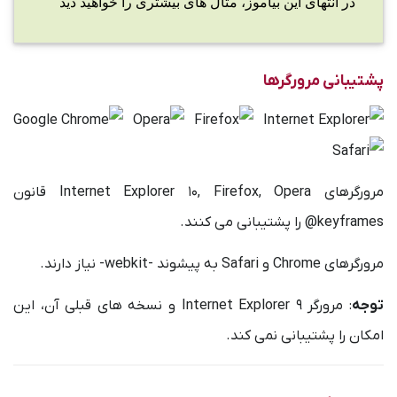
در انتهای این بیاموز، مثال های بیشتری را خواهید دید
پشتیبانی مرورگرها
مرورگرهای Internet Explorer 10, Firefox, Opera قانون
keyframes@ را پشتیبانی می کنند.
مرورگرهای Chrome و Safari به پیشوند -webkit- نیاز دارند.
توجه
: مرورگر Internet Explorer 9 و نسخه های قبلی آن، این
امکان را پشتیبانی نمی کند.