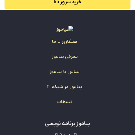
خرید سرور hp
همکاری با ما
معرفی بیاموز
تماس با بیاموز
بیاموز در شبکه 3
تبلیغات
بیاموز برنامه نویسی