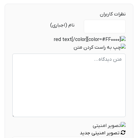
نظرات کاربران
متن دیدگاه
نام (اجباری)
تصویر امنیتی جدید