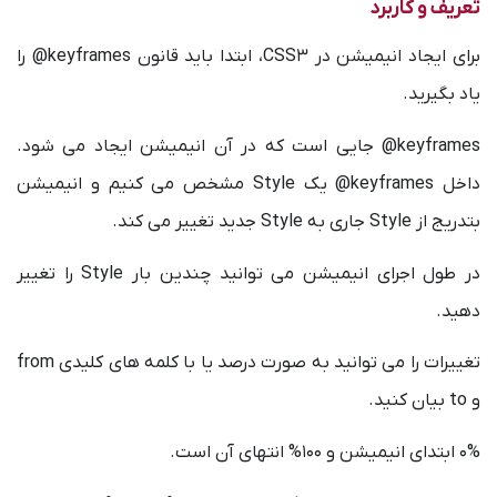
تعریف و کاربرد
برای ایجاد انیمیشن در CSS3، ابتدا باید قانون keyframes@ را
یاد بگیرید.
keyframes@ جایی است که در آن انیمیشن ایجاد می شود.
داخل keyframes@ یک Style مشخص می کنیم و انیمیشن
بتدریج از Style جاری به Style جدید تغییر می کند.
در طول اجرای انیمیشن می توانید چندین بار Style را تغییر
دهید.
تغییرات را می توانید به صورت درصد یا با کلمه های کلیدی from
و to بیان کنید.
0% ابتدای انیمیشن و 100% انتهای آن است.