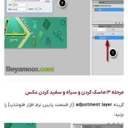
مرحله 3:ماسک کردن و سیاه و سفید کردن عکس
گزینه
adjustment layer
(از قسمت پایین نرم افزار فتوشاپ) را
بزنید: