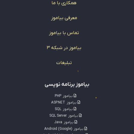
همکاری با ما
معرفی بیاموز
تماس با بیاموز
بیاموز در شبکه 3
تبلیغات
بیاموز برنامه نویسی
بیاموز
PHP
بیاموز
ASP.NET
بیاموز
SQL
بیاموز
SQL Server
بیاموز
Java
بیاموز
Android (Google)