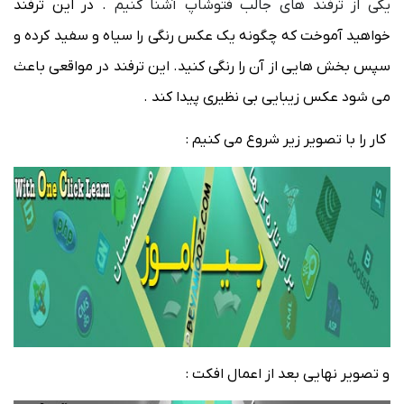
یکی از ترفند های جالب فتوشاپ آشنا کنیم
. در این ترفند
خواهید آموخت که چگونه یک عکس رنگی را سیاه و سفید کرده و
سپس بخش هایی از آن را رنگی کنید. این ترفند در مواقعی باعث
می شود عکس زیبایی بی نظیری پیدا کند .
کار را با تصویر زیر شروع می کنیم :
و تصویر نهایی بعد از اعمال افکت :