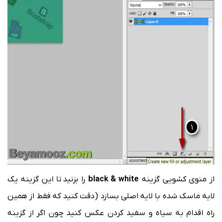
از منوی کشویی گزینه
black & white
را بزنید تا این گزینه یک
لایه ماسک شده با لایه اصلی بسازد (دقت کنید که فقط از همین
راه اقدام به سیاه و سفید کردن عکس کنید چون اگر از گزینه