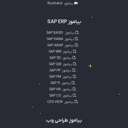
بیاموز
Illustrator
بیاموز SAP ERP
بیاموز
SAP BASIS
بیاموز
SAP HANA
بیاموز
SAP ABAP
بیاموز
SAP MM
بیاموز
SAP SD
بیاموز
SAP QM
بیاموز
SAP PP
بیاموز
SAP PM
بیاموز
SAP FI
بیاموز
SAP HR
بیاموز
SAP CO
بیاموز
CDS VIEW
بیاموز طراحی وب