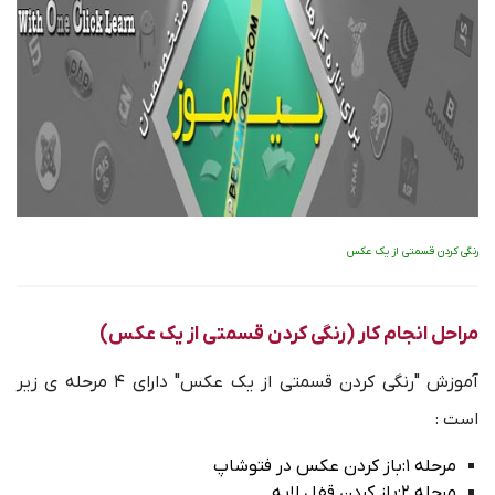
رنگی کردن قسمتی از یک عکس
مراحل انجام کار (رنگی کردن قسمتی از یک عکس)
آموزش "رنگی کردن قسمتی از یک عکس" دارای 4 مرحله ی زیر
است :
مرحله 1:باز کردن عکس در فتوشاپ
مرحله 2:باز کردن قفل لایه