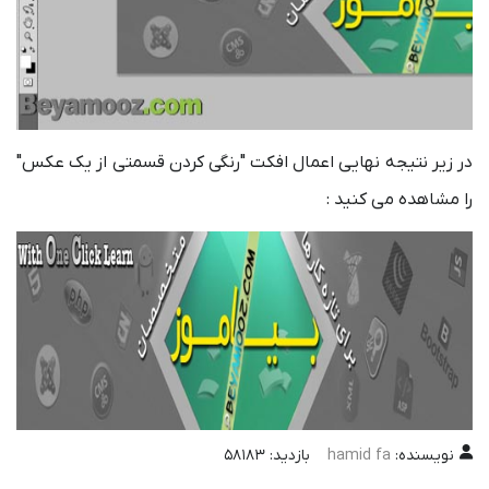
در زیر نتیجه نهایی اعمال افکت "رنگی کردن قسمتی از یک عکس"
را مشاهده می کنید :
نویسنده:
hamid fa
بازدید: 58183