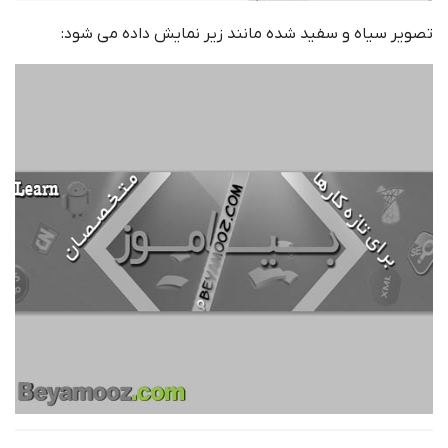
تصویر سیاه و سفید شده مانند زیر نمایش داده می شود: