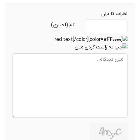
نظرات کاربران
متن دیدگاه
نام (اجباری)