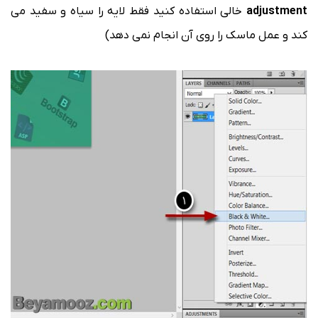
adjustment
خالی استفاده کنید فقط لایه را سیاه و سفید می
کند و عمل ماسک را روی آن انجام نمی دهد)