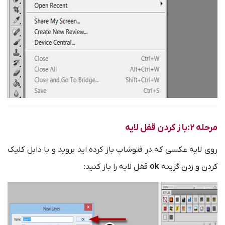
مرحله 2:با ز کردن قفل لایه
روی لایه عکسی که در فتوشاپ باز کرده اید بروید و با دابل کلیک
کردن و زدن گزینه
ok
قفل لایه را باز کنید: