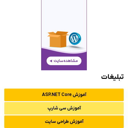
تبلیغات
آموزش ASP.NET Core
آموزش سی شارپ
آموزش طراحی سایت