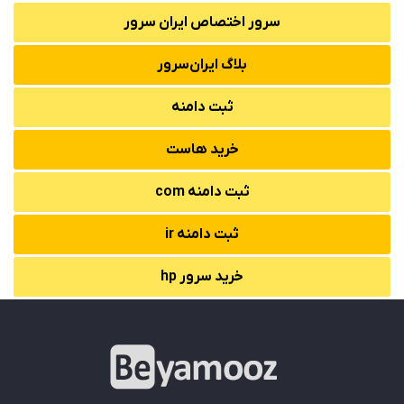
سرور اختصاص ایران سرور
بلاگ ایران‌سرور
ثبت دامنه
خرید هاست
ثبت دامنه com
ثبت دامنه ir
خرید سرور hp