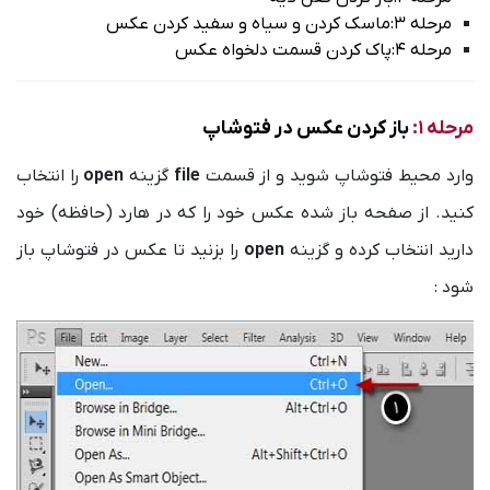
مرحله 3:ماسک کردن و سیاه و سفید کردن عکس
مرحله 4:پاک کردن قسمت دلخواه عکس
مرحله 1:
باز کردن عکس در فتوشاپ
وارد محیط فتوشاپ شوید و از قسمت
file
گزینه
open
را انتخاب
کنید. از صفحه باز شده عکس خود را که در هارد (حافظه) خود
دارید انتخاب کرده و گزینه
open
را بزنید تا عکس در فتوشاپ باز
شود :