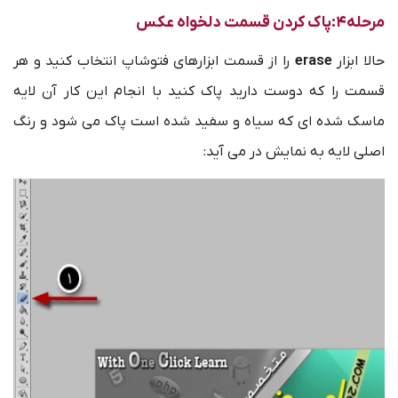
مرحله4:پاک کردن قسمت دلخواه عکس
حالا ابزار
erase
را از قسمت ابزارهای فتوشاپ انتخاب کنید و هر
قسمت را که دوست دارید پاک کنید با انجام این کار آن لایه
ماسک شده ای که سیاه و سفید شده است پاک می شود و رنگ
اصلی لایه به نمایش در می آید: